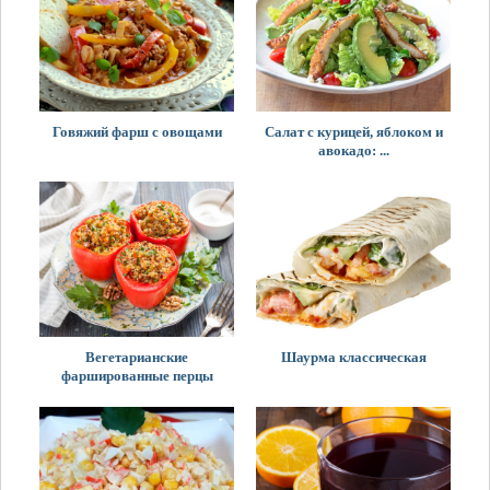
Говяжий фарш с овощами
Салат с курицей, яблоком и
авокадо: ...
Вегетарианские
Шаурма классическая
фаршированные перцы