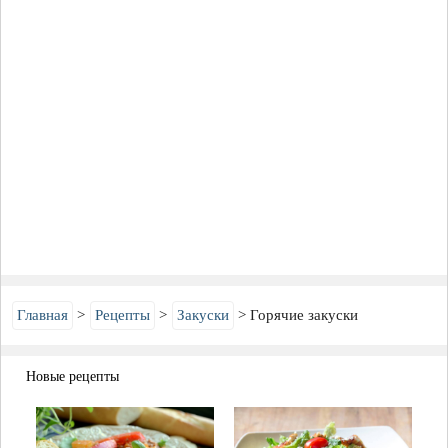
Главная
Рецепты
Закуски
Горячие закуски
Новые рецепты