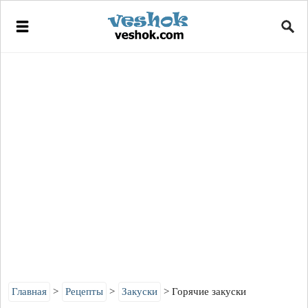
Главная
Рецепты
Закуски
Горячие закуски