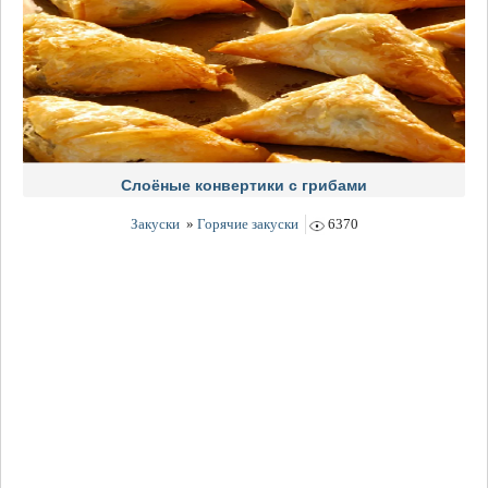
Слоёные конвертики с грибами
Закуски
»
Горячие закуски
6370