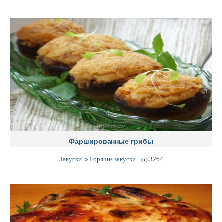
Фаршированные грибы
Закуски
»
Горячие закуски
3264