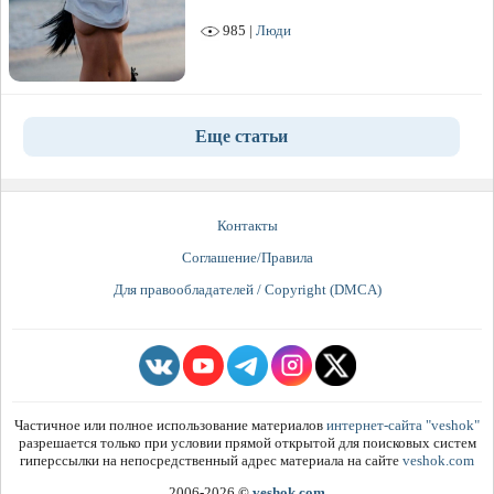
985 |
Люди
Еще статьи
Контакты
Соглашение/Правила
Для правообладателей / Copyright (DMCA)
Частичное или полное использование материалов
интернет-сайта "veshok"
разрешается только при условии прямой открытой для поисковых систем
гиперссылки на непосредственный адрес материала на сайте
veshok.com
2006-2026
©
veshok.com