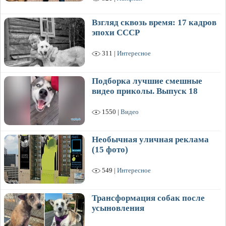
Взгляд сквозь время: 17 кадров
эпохи СССР
311 |
Интересное
Подборка лучшие смешные
видео приколы. Выпуск 18
1550 |
Видео
Необычная уличная реклама
(15 фото)
549 |
Интересное
Трансформация собак после
усыновления