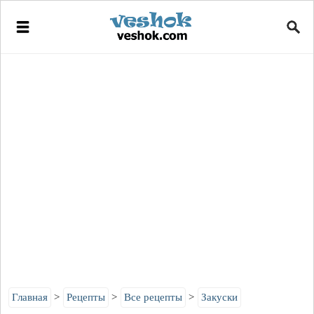
Главная
Рецепты
Все рецепты
Закуски