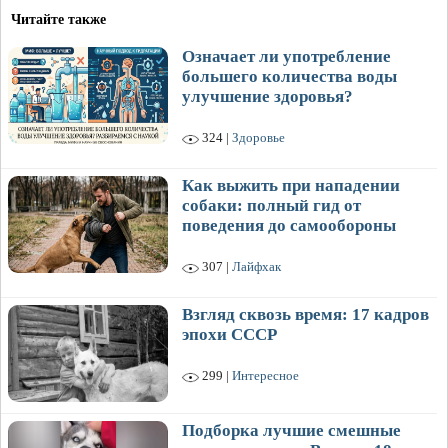
Читайте также
Означает ли употребление
большего количества воды
улучшение здоровья?
324 |
Здоровье
Как выжить при нападении
собаки: полный гид от
поведения до самообороны
307 |
Лайфхак
Взгляд сквозь время: 17 кадров
эпохи СССР
299 |
Интересное
Подборка лучшие смешные