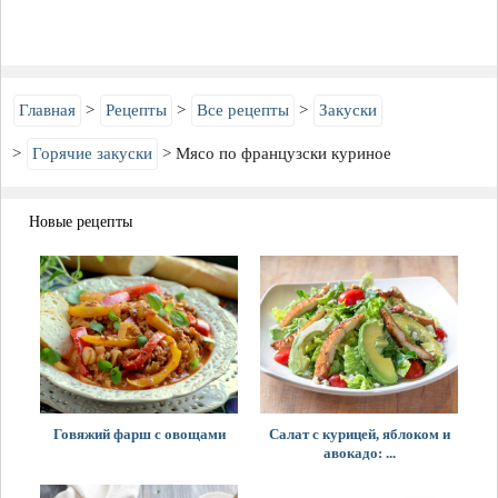
Главная
Рецепты
Все рецепты
Закуски
Горячие закуски
Мясо по французски куриное
Новые рецепты
Говяжий фарш с овощами
Салат с курицей, яблоком и
авокадо: ...