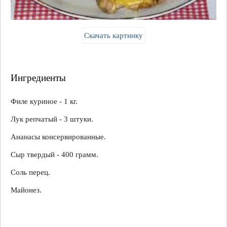
Скачать картинку
Ингредиенты
Филе куриное - 1 кг.
Лук репчатый - 3 штуки.
Ананасы консервированные.
Сыр твердый - 400 грамм.
Соль перец.
Майонез.