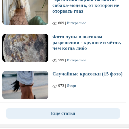
собака-модель, от которой не
оторвать глаз
609 |
Интересное
Фото луны в высоком
разрешении - крупнее и чётче,
чем когда либо
599 |
Интересное
Случайные красотки (15 фото)
973 |
Люди
Еще статьи