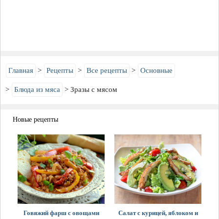
Главная
Рецепты
Все рецепты
Основные
Блюда из мяса
Зразы с мясом
Новые рецепты
Говяжий фарш с овощами
Салат с курицей, яблоком и