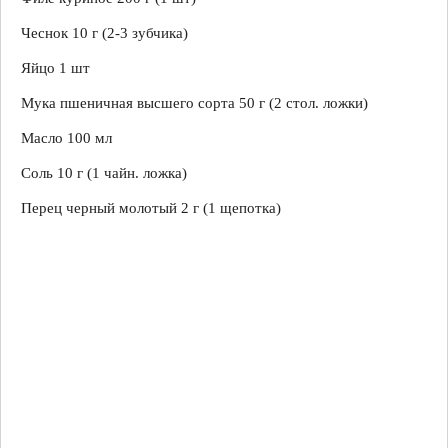
Чеснок 10 г (2-3 зубчика)
Яйцо 1 шт
Мука пшеничная высшего сорта 50 г (2 стол. ложки)
Масло 100 мл
Соль 10 г (1 чайн. ложка)
Перец черный молотый 2 г (1 щепотка)