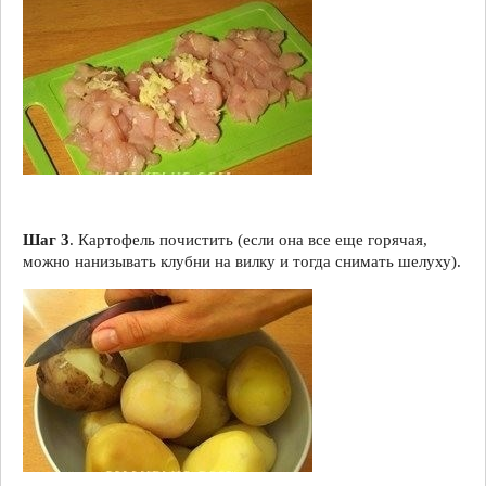
Шаг 3
. Картофель почистить (если она все еще горячая,
можно нанизывать клубни на вилку и тогда снимать шелуху).