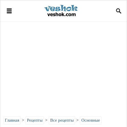
Главная
Рецепты
Все рецепты
Основные