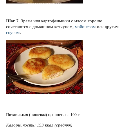
Шаг 7
. Зразы или картофельники с мясом хорошо
сочетаются с домашним кетчупом,
майонезом
или другим
соусом
.
Питательная (пищевая) ценность на 100 г
Калорийность:
153 ккал
(средняя)