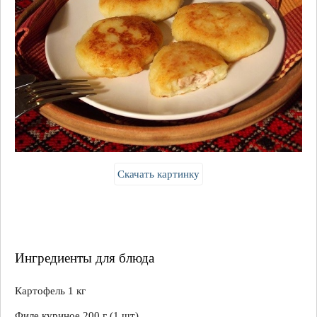
Скачать картинку
Ингредиенты для блюда
Картофель 1 кг
Филе куриное 200 г (1 шт)