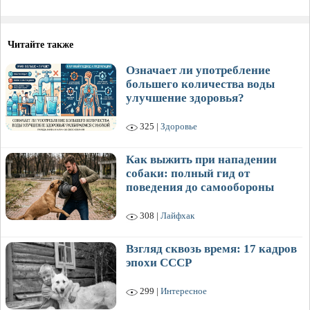
Читайте также
Означает ли употребление
большего количества воды
улучшение здоровья?
325 |
Здоровье
Как выжить при нападении
собаки: полный гид от
поведения до самообороны
308 |
Лайфхак
Взгляд сквозь время: 17 кадров
эпохи СССР
299 |
Интересное