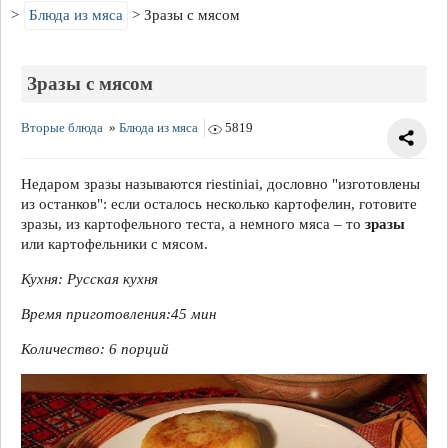
Блюда из мяса
Зразы с мясом
Зразы с мясом
Вторые блюда
»
Блюда из мяса
5819
Недаром зразы называются riestiniai, дословно "изготовлены
из останков": если осталось несколько картофелин, готовите
зразы, из картофельного теста, а немного мяса – то
зразы
или картофельники с мясом.
Кухня: Русская кухня
Время приготовления:
45 мин
Количество:
6 порций