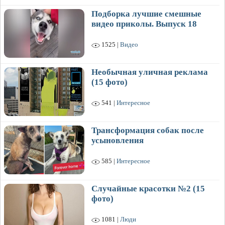
Подборка лучшие смешные
видео приколы. Выпуск 18
1525 |
Видео
Необычная уличная реклама
(15 фото)
541 |
Интересное
Трансформация собак после
усыновления
585 |
Интересное
Случайные красотки №2 (15
фото)
1081 |
Люди