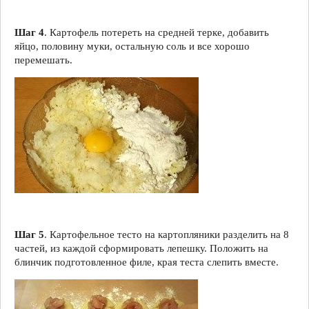
Шаг 4
. Картофель потереть на средней терке, добавить
яйцо, половину муки, остальную соль и все хорошо
перемешать.
Шаг 5
. Картофельное тесто на картопляники разделить на 8
частей, из каждой сформировать лепешку. Положить на
блинчик подготовленное филе, края теста слепить вместе.