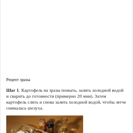
Рецепт зразы
Шаг 1
. Картофель на зразы помыть, залить холодной водой
и сварить до готовности (примерно 20 мин). Затем
картофель слить и снова залить холодной водой, чтобы легче
снималась шелуха.