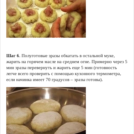
Шаг 6
. Полуготовые зразы обкатать в остальной муке,
жарить на горячем масле на среднем огне. Примерно через 5
мин зразы перевернуть и жарить еще 5 мин (готовность
легче всего проверить с помощью кухонного термометра,
если начинка имеет 70 градусов – зразы готовы).