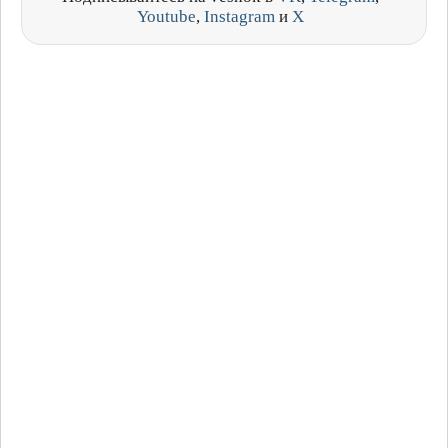
Youtube
,
Instagram
и
X