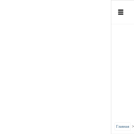
Главная