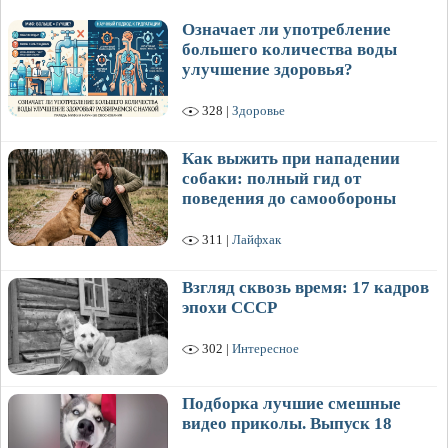
Означает ли употребление
большего количества воды
улучшение здоровья?
328 |
Здоровье
Как выжить при нападении
собаки: полный гид от
поведения до самообороны
311 |
Лайфхак
Взгляд сквозь время: 17 кадров
эпохи СССР
302 |
Интересное
Подборка лучшие смешные
видео приколы. Выпуск 18