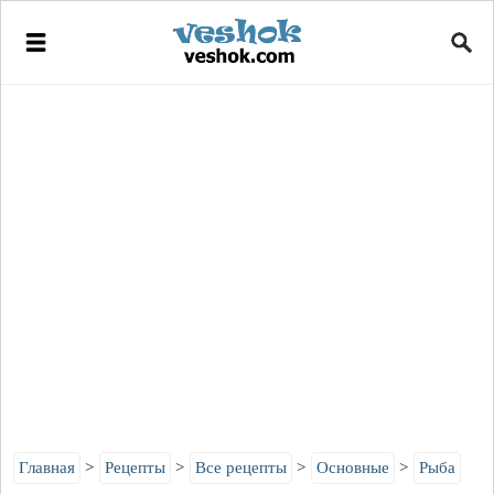
Главная
Рецепты
Все рецепты
Основные
Рыба