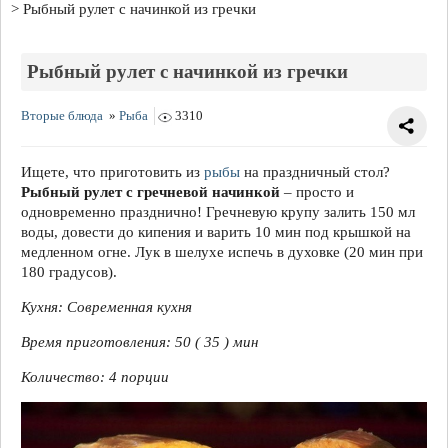
Рыбный рулет с начинкой из гречки
Рыбный рулет с начинкой из гречки
Вторые блюда
»
Рыба
3310
Ищете, что приготовить из
рыбы
на праздничный стол?
Рыбный рулет с гречневой начинкой
– просто и
одновременно празднично! Гречневую крупу залить 150 мл
воды, довести до кипения и варить 10 мин под крышкой на
медленном огне. Лук в шелухе испечь в духовке (20 мин при
180 градусов).
Кухня: Современная кухня
Время приготовления: 50 ( 35 ) мин
Количество: 4 порции