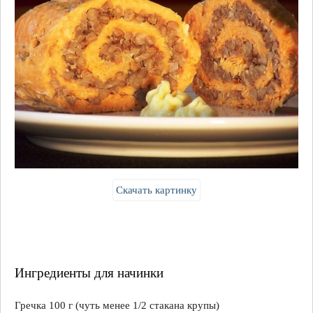
Скачать картинку
Ингредиенты для начинки
Гречка 100 г (чуть менее 1/2 стакана крупы)