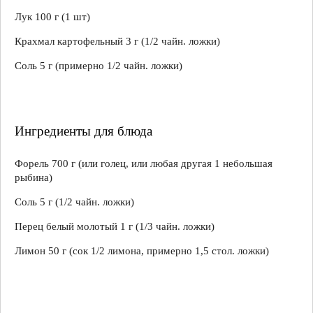
Лук 100 г (1 шт)
Крахмал картофельный 3 г (1/2 чайн. ложки)
Соль 5 г (примерно 1/2 чайн. ложки)
Ингредиенты для блюда
Форель 700 г (или голец, или любая другая 1 небольшая
рыбина)
Соль 5 г (1/2 чайн. ложки)
Перец белый молотый 1 г (1/3 чайн. ложки)
Лимон 50 г (сок 1/2 лимона, примерно 1,5 стол. ложки)