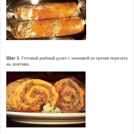
Шаг 5
. Готовый рыбный рулет с начинкой из гречки порезать
на ломтики.