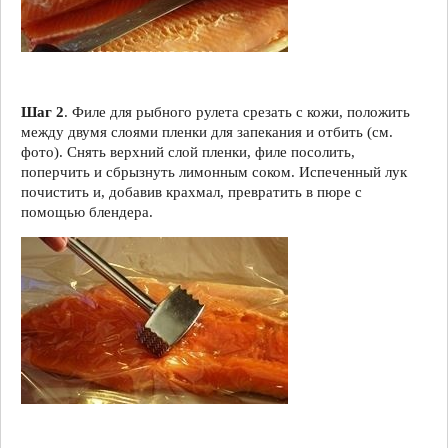
Шаг 2
. Филе для рыбного рулета срезать с кожи, положить
между двумя слоями пленки для запекания и отбить (см.
фото). Снять верхний слой пленки, филе посолить,
поперчить и сбрызнуть лимонным соком. Испеченный лук
почистить и, добавив крахмал, превратить в пюре с
помощью блендера.