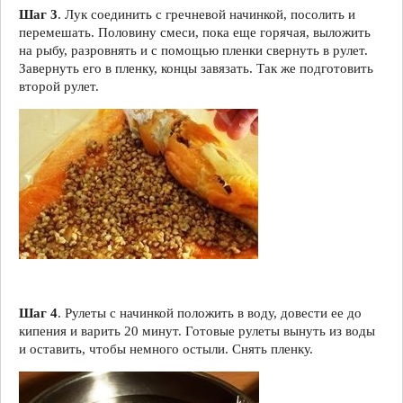
Шаг 3
. Лук соединить с гречневой начинкой, посолить и
перемешать. Половину смеси, пока еще горячая, выложить
на рыбу, разровнять и с помощью пленки свернуть в рулет.
Завернуть его в пленку, концы завязать. Так же подготовить
второй рулет.
Шаг 4
. Рулеты с начинкой положить в воду, довести ее до
кипения и варить 20 минут. Готовые рулеты вынуть из воды
и оставить, чтобы немного остыли. Снять пленку.