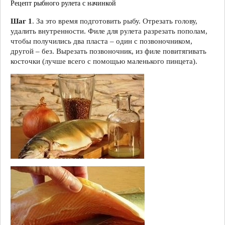
Рецепт рыбного рулета с начинкой
Шаг 1
. За это время подготовить рыбу. Отрезать голову,
удалить внутренности. Филе для рулета разрезать пополам,
чтобы получились два пласта – один с позвоночником,
другой – без. Вырезать позвоночник, из филе повитягивать
косточки (лучше всего с помощью маленького пинцета).