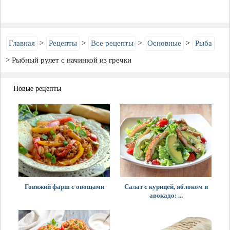
Главная
Рецепты
Все рецепты
Основные
Рыба
Рыбный рулет с начинкой из гречки
Новые рецепты
Говяжий фарш с овощами
Салат с курицей, яблоком и
авокадо: ...