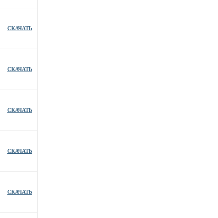
СКАЧАТЬ
СКАЧАТЬ
СКАЧАТЬ
СКАЧАТЬ
СКАЧАТЬ