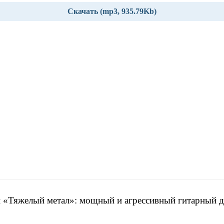
Скачать (mp3, 935.79Kb)
 «Тяжелый метал»: мощный и агрессивный гитарный 