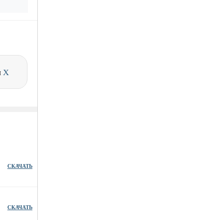
и
X
СКАЧАТЬ
СКАЧАТЬ