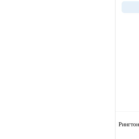
Рингтон