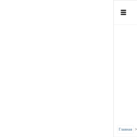
Главная