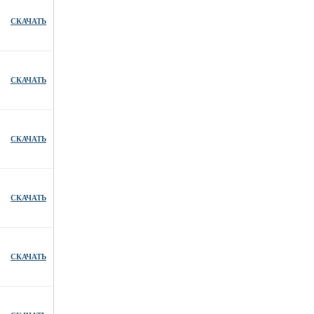
СКАЧАТЬ
СКАЧАТЬ
СКАЧАТЬ
СКАЧАТЬ
СКАЧАТЬ