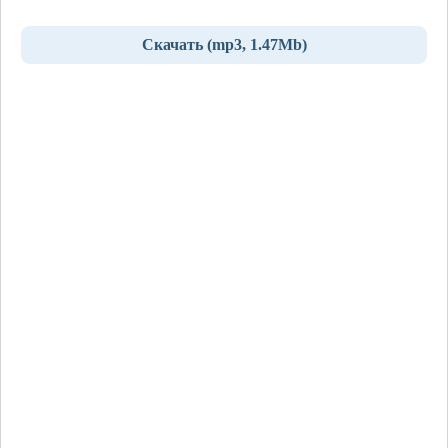
Скачать (mp3, 1.47Mb)