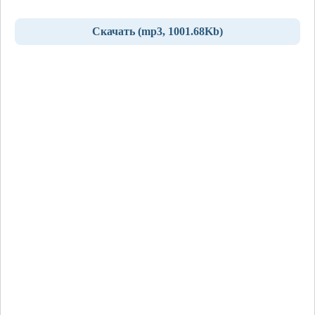
Скачать (mp3, 1001.68Kb)