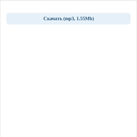
Скачать (mp3, 1.55Mb)