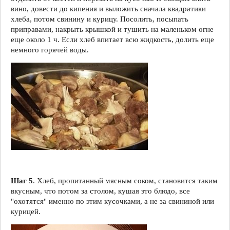
вино, довести до кипения и выложить сначала квадратики
хлеба, потом свинину и курицу. Посолить, посыпать
приправами, накрыть крышкой и тушить на маленьком огне
еще около 1 ч. Если хлеб впитает всю жидкость, долить еще
немного горячей воды.
Шаг 5
. Хлеб, пропитанный мясным соком, становится таким
вкусным, что потом за столом, кушая это блюдо, все
"охотятся" именно по этим кусочками, а не за свининой или
курицей.