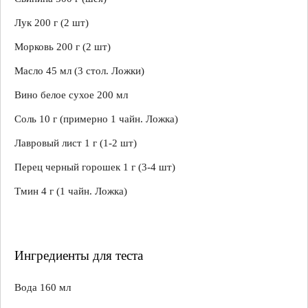
Лук 200 г (2 шт)
Морковь 200 г (2 шт)
Масло 45 мл (3 стол. Ложки)
Вино белое сухое 200 мл
Соль 10 г (примерно 1 чайн. Ложка)
Лавровый лист 1 г (1-2 шт)
Перец черный горошек 1 г (3-4 шт)
Тмин 4 г (1 чайн. Ложка)
Ингредиенты для теста
Вода 160 мл