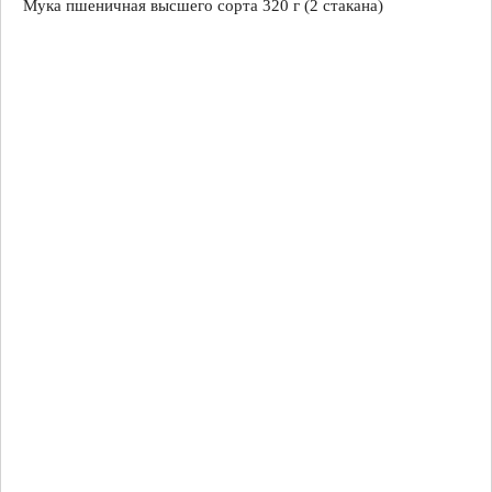
Мука пшеничная высшего сорта 320 г (2 стакана)