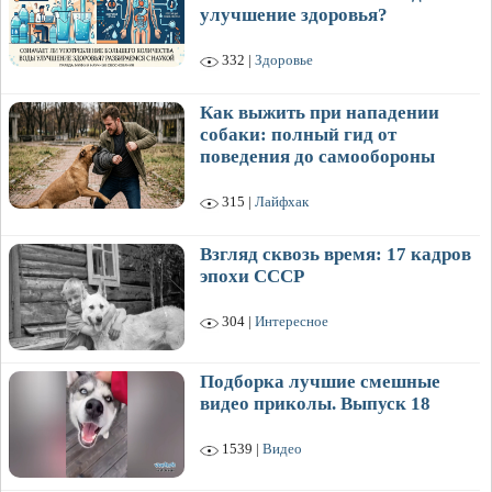
улучшение здоровья?
332 |
Здоровье
Как выжить при нападении
собаки: полный гид от
поведения до самообороны
315 |
Лайфхак
Взгляд сквозь время: 17 кадров
эпохи СССР
304 |
Интересное
Подборка лучшие смешные
видео приколы. Выпуск 18
1539 |
Видео