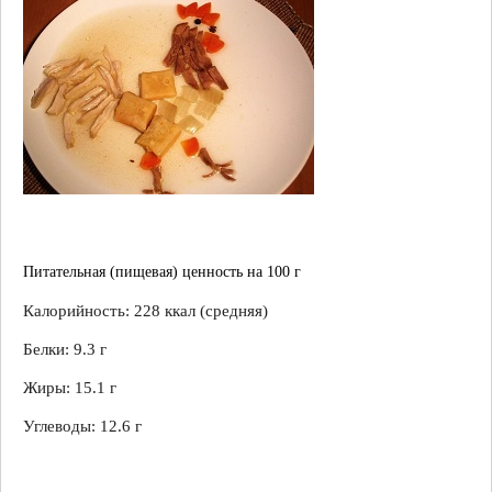
Питательная (пищевая) ценность на 100 г
Калорийность:
228 ккал
(средняя)
Белки: 9.3 г
Жиры:
15.1 г
Углеводы:
12.6 г