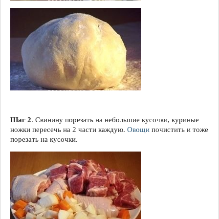
Шаг 2
. Свинину порезать на небольшие кусочки, куриные
ножки пересечь на 2 части каждую.
Овощи
почистить и тоже
порезать на кусочки.