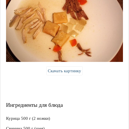
Скачать картинку
Ингредиенты для блюда
Курица 500 г (2 ножки)
Свинина 500 г (шея)