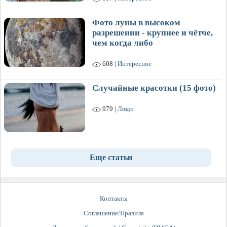
Фото луны в высоком
разрешении - крупнее и чётче,
чем когда либо
608 |
Интересное
Случайные красотки (15 фото)
979 |
Люди
Еще статьи
Контакты
Соглашение/Правила