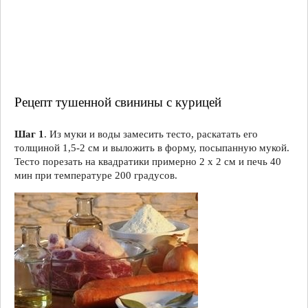
Рецепт тушенной свинины с курицей
Шаг 1
. Из муки и воды замесить тесто, раскатать его
толщиной 1,5-2 см и выложить в форму, посыпанную мукой.
Тесто порезать на квадратики примерно 2 х 2 см и печь 40
мин при температуре 200 градусов.