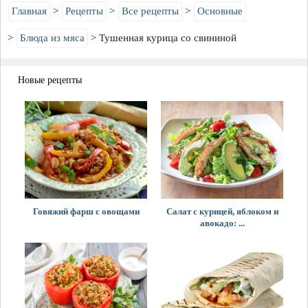
Главная
Рецепты
Все рецепты
Основные
Блюда из мяса
Тушенная курица со свининой
Новые рецепты
Говяжий фарш с овощами
Салат с курицей, яблоком и
авокадо: ...