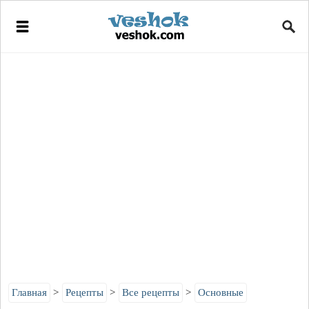
Главная
Рецепты
Все рецепты
Основные