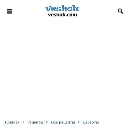
Главная
Рецепты
Все рецепты
Десерты