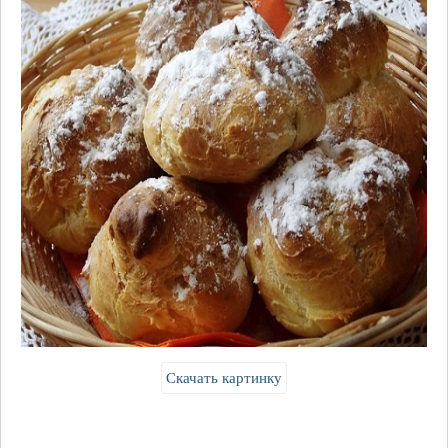
Скачать картинку