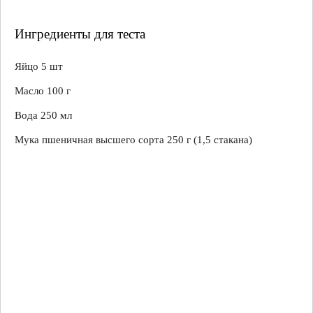
Ингредиенты для теста
Яйцо 5 шт
Масло 100 г
Вода 250 мл
Мука пшеничная высшего сорта 250 г (1,5 стакана)