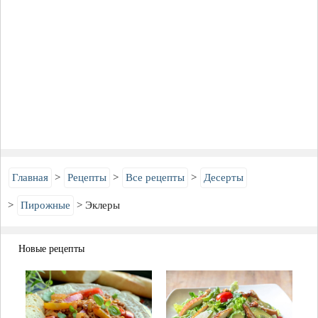
Главная
Рецепты
Все рецепты
Десерты
Пирожные
Эклеры
Новые рецепты