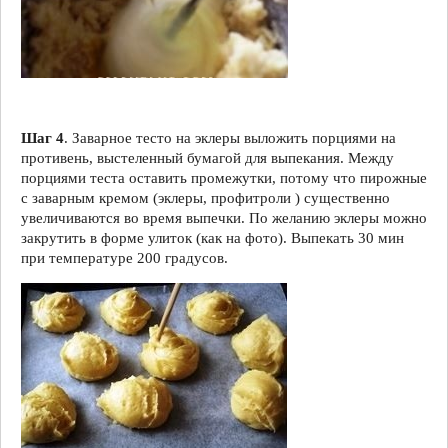
Шаг 4
. Заварное тесто на эклеры выложить порциями на
противень, выстеленный бумагой для выпекания. Между
порциями теста оставить промежутки, потому что пирожные
с заварным кремом (эклеры, профитроли ) существенно
увеличиваются во время выпечки. По желанию эклеры можно
закрутить в форме улиток (как на фото). Выпекать 30 мин
при температуре 200 градусов.