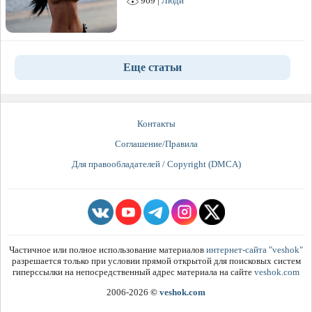
969 |
Люди
Еще статьи
Контакты
Соглашение/Правила
Для правообладателей / Copyright (DMCA)
Частичное или полное использование материалов
интернет-сайта "veshok"
разрешается только при условии прямой открытой для поисковых систем
гиперссылки на непосредственный адрес материала на сайте
veshok.com
2006-2026
©
veshok.com