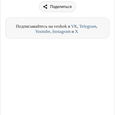
Поделиться
Подписывайтесь на veshok в
VK
,
Telegram
,
Youtube
,
Instagram
и
X