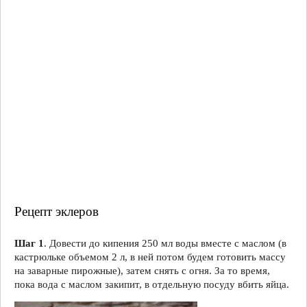
Рецепт эклеров
Шаг 1
. Довести до кипения 250 мл воды вместе с маслом (в
кастрюльке объемом 2 л, в ней потом будем готовить массу
на заварные пирожные), затем снять с огня. За то время,
пока вода с маслом закипит, в отдельную посуду вбить яйца.