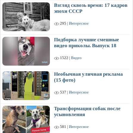
Взгляд сквозь время: 17 кадров
эпохи СССР
295 |
Интересное
Подборка лучшие смешные
видео приколы. Выпуск 18
1522 |
Видео
Необычная уличная реклама
(15 фото)
537 |
Интересное
Трансформация собак после
усыновления
581 |
Интересное