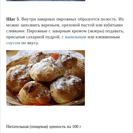
Шаг 5
. Внутри заварных пирожных образуется полость. Их
можно заполнить вареньем, ореховой пастой или взбитыми
сливками. Пирожные с заварным кремом (эклеры) подавать,
присыпав сахарной пудрой, с
ванильным
или клюквенным
соусом
по вкусу.
Питательная (пищевая) ценность на 100 г