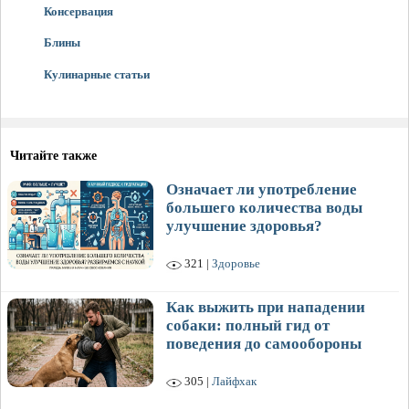
Консервация
Блины
Кулинарные статьи
Читайте также
Означает ли употребление
большего количества воды
улучшение здоровья?
321 |
Здоровье
Как выжить при нападении
собаки: полный гид от
поведения до самообороны
305 |
Лайфхак