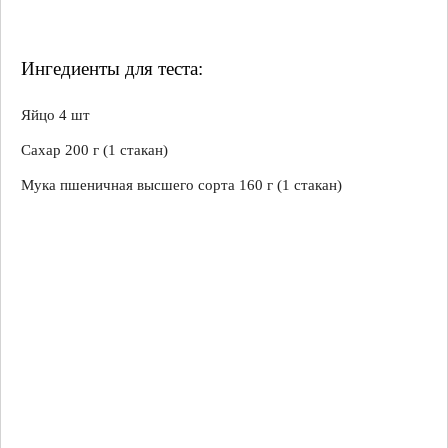
Ингедиенты для теста:
Яйцо 4 шт
Сахар 200 г (1 стакан)
Мука пшеничная высшего сорта 160 г (1 стакан)