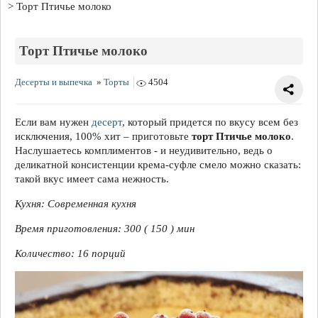
Торт Птичье молоко
Торт Птичье молоко
Десерты и выпечка
»
Торты
4504
Если вам нужен
десерт
, который придется по вкусу всем без
исключения, 100% хит – приготовьте
торт Птичье молоко
.
Наслушаетесь комплиментов - и неудивительно, ведь о
деликатной консистенции крема-суфле смело можно сказать:
такой вкус имеет сама нежность.
Кухня: Современная кухня
Время приготовления: 300 ( 150 ) мин
Количество: 16 порций