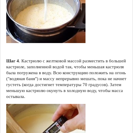
Шаг 4
. Кастрюлю с желтковой массой разместить в большей
кастрюле, заполненной водой так, чтобы меньшая кастрюля
была погружена в воду. Всю конструкцию положить на огонь
("водяная баня") и массу непрерывно мешать, пока не начнет
густеть (когда достигнет температуры 70 градусов). Затем
меньшую кастрюлю окунуть в холодную воду, чтобы масса
остывала.