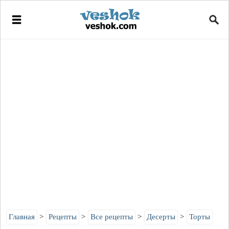
Главная
Рецепты
Все рецепты
Десерты
Торты