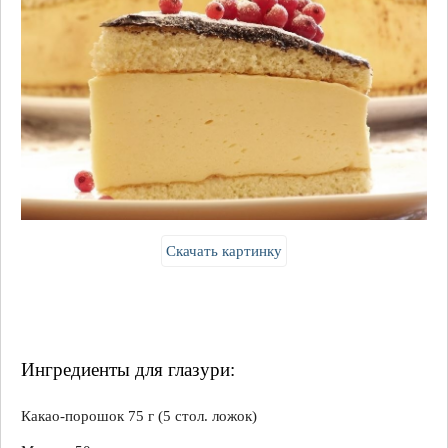
Скачать картинку
Ингредиенты для глазури:
Какао-порошок 75 г (5 стол. ложок)