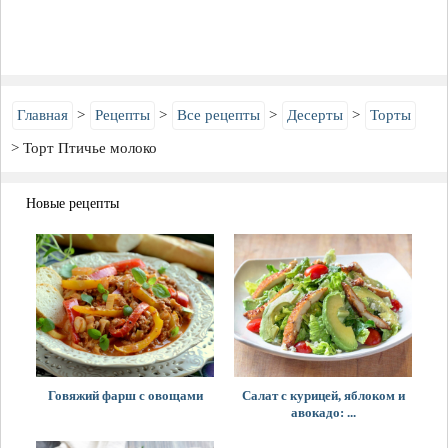
Главная
Рецепты
Все рецепты
Десерты
Торты
Торт Птичье молоко
Новые рецепты
Говяжий фарш с овощами
Салат с курицей, яблоком и
авокадо: ...