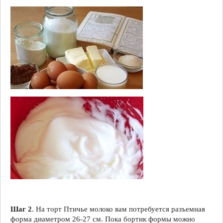
Шаг 2
. На торт Птичье молоко вам потребуется разъемная
форма диаметром 26-27 см. Пока бортик формы можно