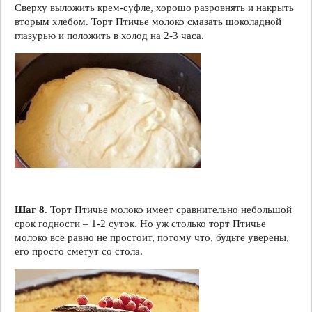
Сверху выложить крем-суфле, хорошо разровнять и накрыть
вторым хлебом. Торт Птичье молоко смазать шоколадной
глазурью и положить в холод на 2-3 часа.
Шаг 8
. Торт Птичье молоко имеет сравнительно небольшой
срок годности – 1-2 суток. Но уж столько торт Птичье
молоко все равно не простоит, потому что, будьте уверены,
его просто сметут со стола.