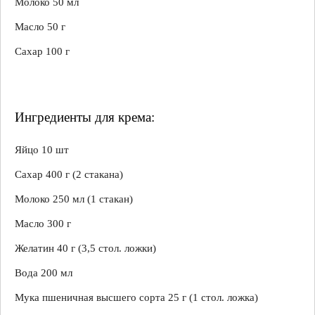
Молоко 50 мл
Масло 50 г
Сахар 100 г
Ингредиенты для крема:
Яйцо 10 шт
Сахар 400 г (2 стакана)
Молоко 250 мл (1 стакан)
Масло 300 г
Желатин 40 г (3,5 стол. ложки)
Вода 200 мл
Мука пшеничная высшего сорта 25 г (1 стол. ложка)