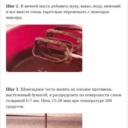
Шаг 2
. К яичной массе добавить муку, какао, воду, аммоний
и все вместе очень тщательно перемешать с помощью
миксера.
Шаг 3
. Шоколадное тесто вылить на плоское противень,
выстеленный бумагой, и распределить по поверхности слоем
толщиной 6-7 мм. Печь 15-20 мин при температуре 200
градусов.