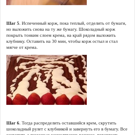
Шаг 5
. Испеченный корж, пока теплый, отделить от бумаги,
но выложить снова на ту же бумагу. Шоколадный корж
покрыть тонким слоем крема, на край рядом выложить
клубнику. Оставить на 30 мин, чтобы корж остыл и стал
мягче от крема.
Шаг 6
. Тогда распределить оставшийся крем, скрутить
шоколадный рулет с клубникой и завернуть его в бумагу. Все