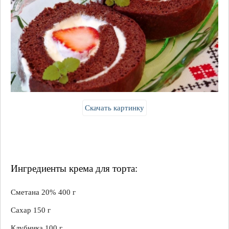
Скачать картинку
Ингредиенты крема для торта:
Сметана 20% 400 г
Сахар 150 г
Клубника 100 г