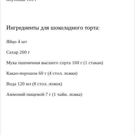
Ингредиенты для шоколадного торта:
Яйцо 4 шт
Сахар 200 г
Мука пшеничная высшего сорта 160 г (1 стакан)
Какао-порошок 60 г (4 стол. ложки)
Вода 120 мл (8 стол. ложок)
Аммоний пищевой-7 г (1 чайн. ложка)