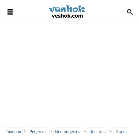
Главная
Рецепты
Все рецепты
Десерты
Торты