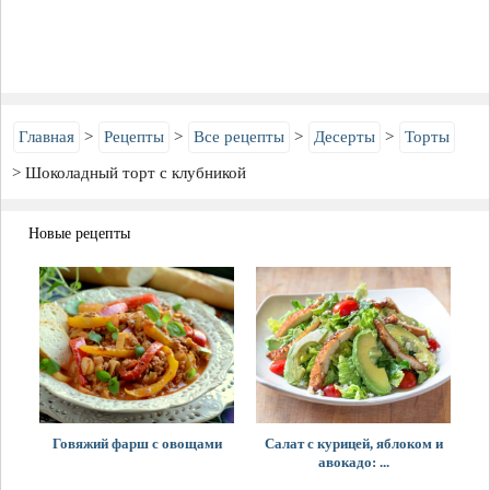
Главная
Рецепты
Все рецепты
Десерты
Торты
Шоколадный торт с клубникой
Новые рецепты
Говяжий фарш с овощами
Салат с курицей, яблоком и
авокадо: ...