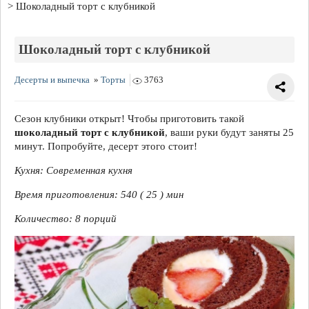
Шоколадный торт с клубникой
Шоколадный торт с клубникой
Десерты и выпечка
»
Торты
3763
Сезон клубники открыт! Чтобы приготовить такой
шоколадный торт с клубникой
, ваши руки будут заняты 25
минут. Попробуйте, десерт этого стоит!
Кухня: Современная кухня
Время приготовления: 540 ( 25 ) мин
Количество: 8 порций