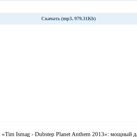
Скачать (mp3, 979.31Kb)
 «Tim Ismag - Dubstep Planet Anthem 2013»: мощный д