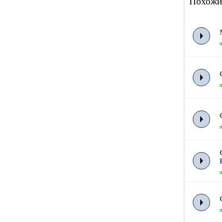
Похожи