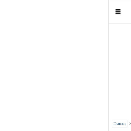
Главная