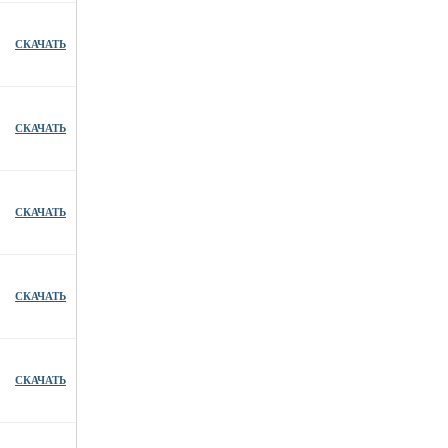
СКАЧАТЬ
СКАЧАТЬ
СКАЧАТЬ
СКАЧАТЬ
СКАЧАТЬ