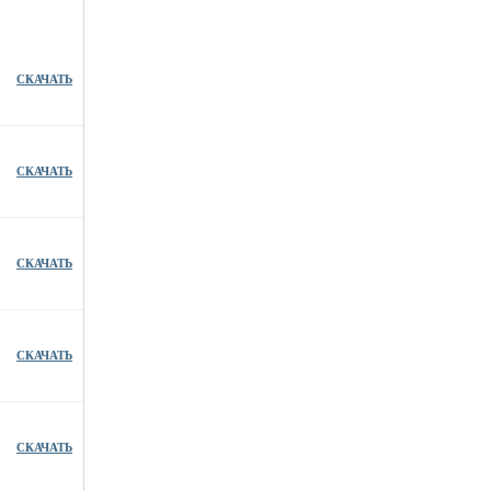
СКАЧАТЬ
СКАЧАТЬ
СКАЧАТЬ
СКАЧАТЬ
СКАЧАТЬ