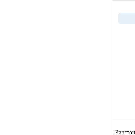
Рингтон