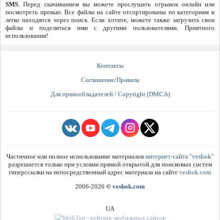
SMS
. Перед скачиванием вы можете прослушать отрывок онлайн или
посмотреть превью. Все файлы на сайте отсортированы по категориям и
легко находятся через поиск. Если хотите, можете также загрузить свои
файлы и поделиться ими с другими пользователями. Приятного
использования!
Контакты
Соглашение/Правила
Для правообладателей / Copyright (DMCA)
Частичное или полное использование материалов
интернет-сайта "veshok"
разрешается только при условии прямой открытой для поисковых систем
гиперссылки на непосредственный адрес материала на сайте
veshok.com
2006-2026
©
veshok.com
UA