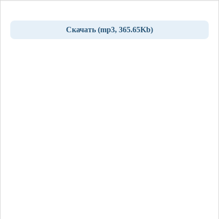
Скачать (mp3, 365.65Kb)