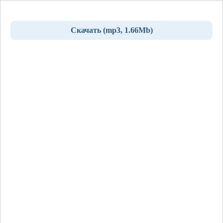
Скачать (mp3, 1.66Mb)