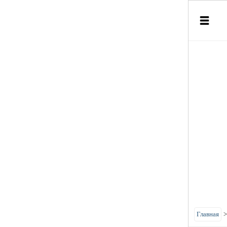
Главная