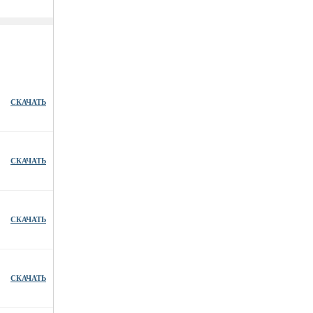
СКАЧАТЬ
СКАЧАТЬ
СКАЧАТЬ
СКАЧАТЬ