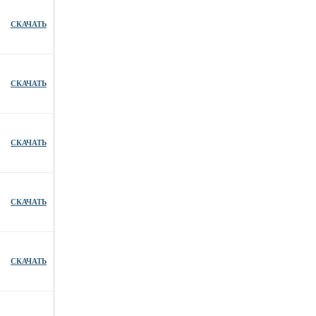
СКАЧАТЬ
СКАЧАТЬ
СКАЧАТЬ
СКАЧАТЬ
СКАЧАТЬ