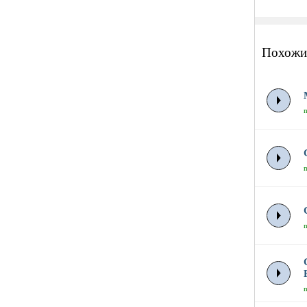
Похожи