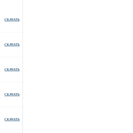
СКАЧАТЬ
СКАЧАТЬ
СКАЧАТЬ
СКАЧАТЬ
СКАЧАТЬ