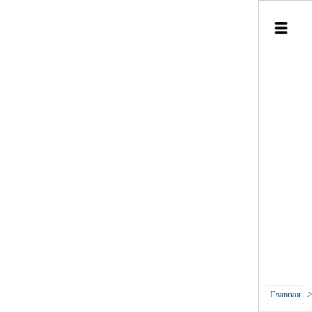
Главная