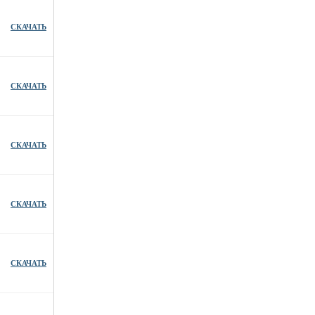
СКАЧАТЬ
СКАЧАТЬ
СКАЧАТЬ
СКАЧАТЬ
СКАЧАТЬ