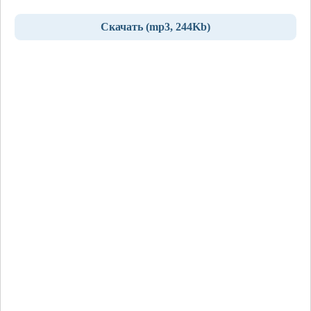
Скачать (mp3, 244Kb)