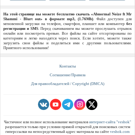
На этой странице вы можете бесплатно скачать «Abnormal Noize ft Mr
Shammi - Blurt out» в формате mp3, (1.76Mb)
. Файл доступен для
мгновенной загрузки на телефон, смартфон, планшет или компьютер
без
регистрации и SMS
. Перед скачиванием вы можете прослушать отрывок
онлайн или посмотреть превью. Все файлы на сайте отсортированы по
категориям и легко находятся через поиск. Если хотите, можете также
загрузить свои файлы и поделиться ими с другими пользователями.
Приятного использования!
Контакты
Соглашение/Правила
Для правообладателей / Copyright (DMCA)
Частичное или полное использование материалов
интернет-сайта "veshok"
разрешается только при условии прямой открытой для поисковых систем
гиперссылки на непосредственный адрес материала на сайте
veshok.com