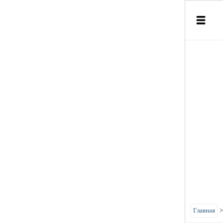
Главная