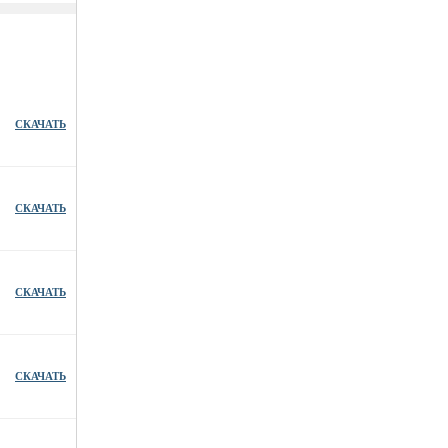
СКАЧАТЬ
СКАЧАТЬ
СКАЧАТЬ
СКАЧАТЬ