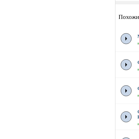
Похожи