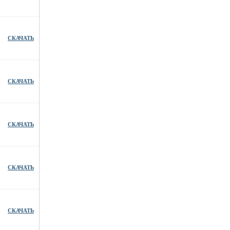
СКАЧАТЬ
СКАЧАТЬ
СКАЧАТЬ
СКАЧАТЬ
СКАЧАТЬ