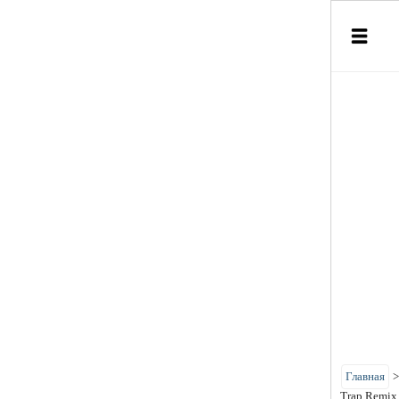
Главная
Trap Remix