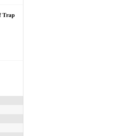
f Trap