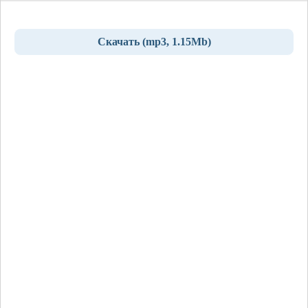
Скачать (mp3, 1.15Mb)