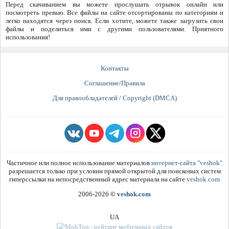
Перед скачиванием вы можете прослушать отрывок онлайн или
посмотреть превью. Все файлы на сайте отсортированы по категориям и
легко находятся через поиск. Если хотите, можете также загрузить свои
файлы и поделиться ими с другими пользователями. Приятного
использования!
Контакты
Соглашение/Правила
Для правообладателей / Copyright (DMCA)
Частичное или полное использование материалов
интернет-сайта "veshok"
разрешается только при условии прямой открытой для поисковых систем
гиперссылки на непосредственный адрес материала на сайте
veshok.com
2006-2026
©
veshok.com
UA