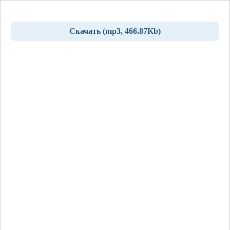
Скачать (mp3, 466.87Kb)