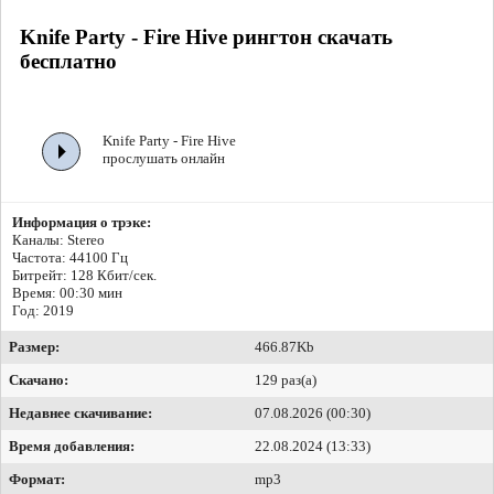
Knife Party - Fire Hive рингтон скачать
бесплатно
Knife Party - Fire Hive
прослушать онлайн
Информация о трэке:
Каналы: Stereo
Частота: 44100 Гц
Битрейт:
128 Кбит/сек.
Время: 00:30 мин
Год: 2019
Размер:
466.87Kb
Скачано:
129 раз(а)
Недавнее скачивание:
07.08.2026 (00:30)
Время добавления:
22.08.2024 (13:33)
Формат:
mp3