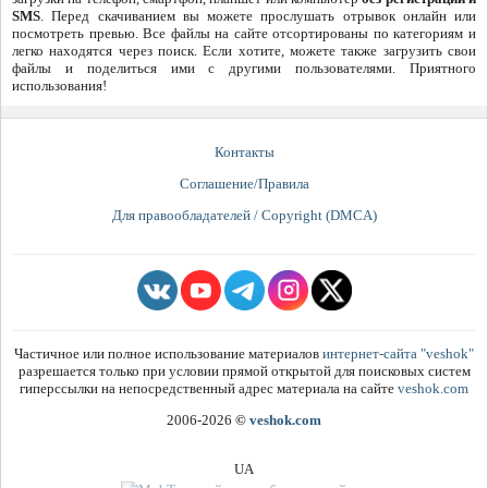
SMS
. Перед скачиванием вы можете прослушать отрывок онлайн или
посмотреть превью. Все файлы на сайте отсортированы по категориям и
легко находятся через поиск. Если хотите, можете также загрузить свои
файлы и поделиться ими с другими пользователями. Приятного
использования!
Контакты
Соглашение/Правила
Для правообладателей / Copyright (DMCA)
Частичное или полное использование материалов
интернет-сайта "veshok"
разрешается только при условии прямой открытой для поисковых систем
гиперссылки на непосредственный адрес материала на сайте
veshok.com
2006-2026
©
veshok.com
UA