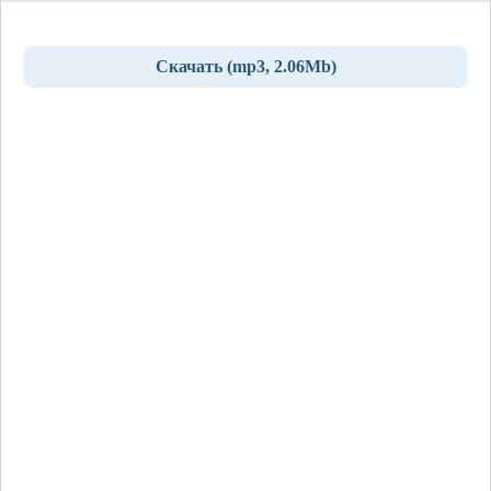
Скачать (mp3, 2.06Mb)