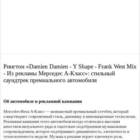
Рингтон «Damien Damien - Y Shape - Frank West Mix
- Из рекламы Мерседес А-Класс»: стильный
саундтрек премиального автомобиля
Об автомобиле и рекламной кампании
Mercedes-Benz A-Класс — компактный премиальный хэтчбек, который
олицетворяет современный стиль, динамику и инновационные технологии.
Рекламная кампания этого автомобиля всегда отличалась высоким
качеством визуального ряда и тщательно подобранным музыкальным
сопровождением, которое подчёркивает динамичность, элегантность и
технологичность модели. Музыка в рекламе играет ключевую роль,