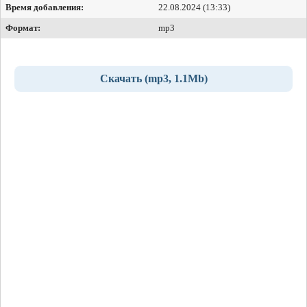
Время добавления:
22.08.2024 (13:33)
Формат:
mp3
Скачать (mp3, 1.1Mb)