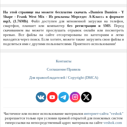
На этой странице вы можете бесплатно скачать «Damien Damien - Y
Shape - Frank West Mix - Из рекламы Мерседес А-Класс» в формате
mp3, (1.76Mb)
. Файл доступен для мгновенной загрузки на телефон,
смартфон, планшет или компьютер
без регистрации и SMS
. Перед
скачиванием вы можете прослушать отрывок онлайн или посмотреть
превью. Все файлы на сайте отсортированы по категориям и легко
находятся через поиск. Если хотите, можете также загрузить свои файлы и
поделиться ими с другими пользователями. Приятного использования!
Контакты
Соглашение/Правила
Для правообладателей / Copyright (DMCA)
Частичное или полное использование материалов
интернет-сайта "veshok"
разрешается только при условии прямой открытой для поисковых систем
гиперссылки на непосредственный адрес материала на сайте
veshok.com