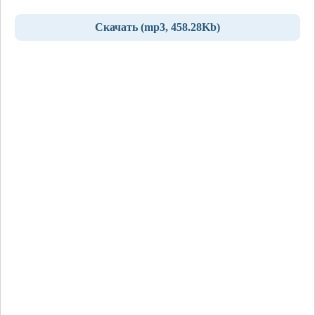
Скачать (mp3, 458.28Kb)