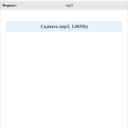
Формат:
mp3
Скачать (mp3, 1.06Mb)