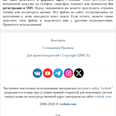
мгновенной загрузки на телефон, смартфон, планшет или компьютер
без
регистрации и SMS
. Перед скачиванием вы можете прослушать отрывок
онлайн или посмотреть превью. Все файлы на сайте отсортированы по
категориям и легко находятся через поиск. Если хотите, можете также
загрузить свои файлы и поделиться ими с другими пользователями.
Приятного использования!
Контакты
Соглашение/Правила
Для правообладателей / Copyright (DMCA)
Частичное или полное использование материалов
интернет-сайта "veshok"
разрешается только при условии прямой открытой для поисковых систем
гиперссылки на непосредственный адрес материала на сайте
veshok.com
2006-2026
©
veshok.com
UA