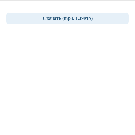
Скачать (mp3, 1.39Mb)