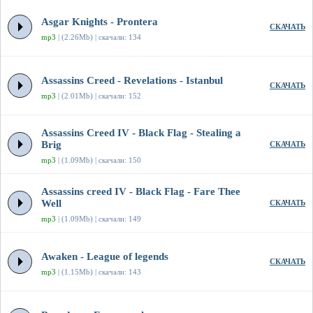
Asgar Knights - Prontera
СКАЧАТЬ
mp3
| (2.26Mb) | скачали: 134
Assassins Creed - Revelations - Istanbul
СКАЧАТЬ
mp3
| (2.01Mb) | скачали: 152
Assassins Creed IV - Black Flag - Stealing a
Brig
СКАЧАТЬ
mp3
| (1.09Mb) | скачали: 150
Assassins creed IV - Black Flag - Fare Thee
Well
СКАЧАТЬ
mp3
| (1.09Mb) | скачали: 149
Awaken - League of legends
СКАЧАТЬ
mp3
| (1.15Mb) | скачали: 143