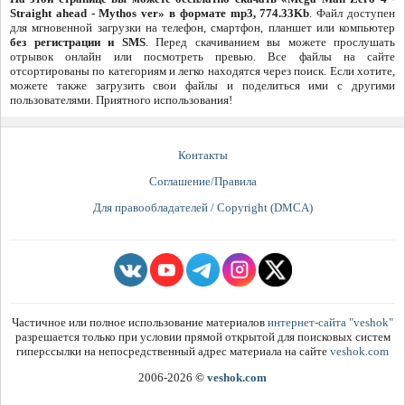
Straight ahead - Mythos ver» в формате mp3, 774.33Kb
. Файл доступен
для мгновенной загрузки на телефон, смартфон, планшет или компьютер
без регистрации и SMS
. Перед скачиванием вы можете прослушать
отрывок онлайн или посмотреть превью. Все файлы на сайте
отсортированы по категориям и легко находятся через поиск. Если хотите,
можете также загрузить свои файлы и поделиться ими с другими
пользователями. Приятного использования!
Контакты
Соглашение/Правила
Для правообладателей / Copyright (DMCA)
Частичное или полное использование материалов
интернет-сайта "veshok"
разрешается только при условии прямой открытой для поисковых систем
гиперссылки на непосредственный адрес материала на сайте
veshok.com
2006-2026
©
veshok.com