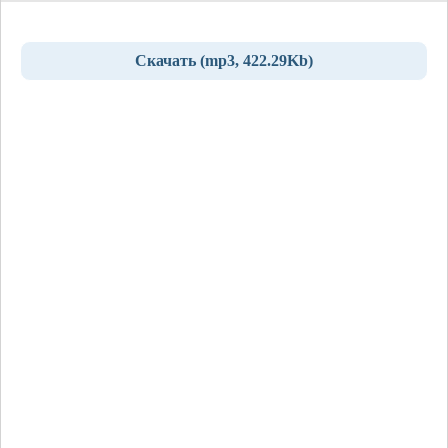
Скачать (mp3, 422.29Kb)