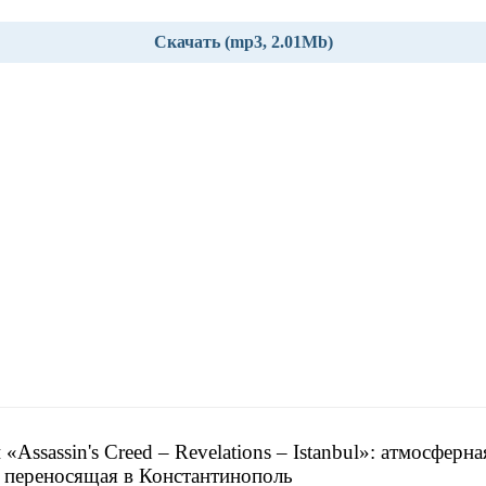
Скачать (mp3, 2.01Mb)
«Assassin's Creed – Revelations – Istanbul»: атмосферна
 переносящая в Константинополь