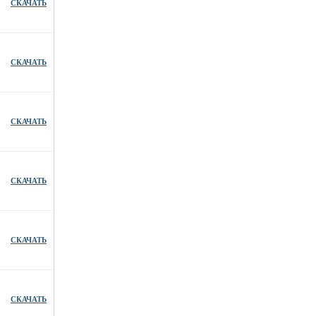
СКАЧАТЬ
СКАЧАТЬ
СКАЧАТЬ
СКАЧАТЬ
СКАЧАТЬ
СКАЧАТЬ