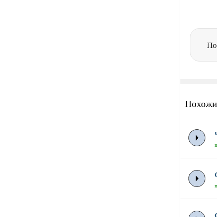
По
Похожи