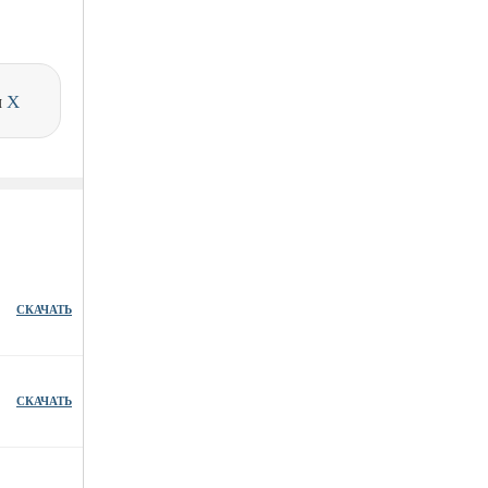
и
X
СКАЧАТЬ
СКАЧАТЬ