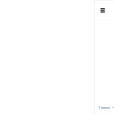
Главная