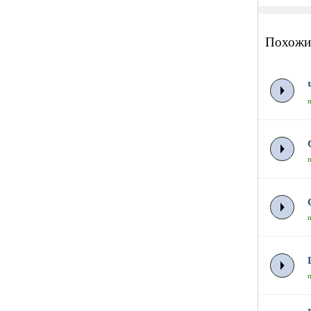
Похожи