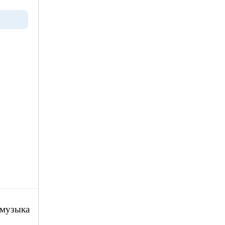
 музыка