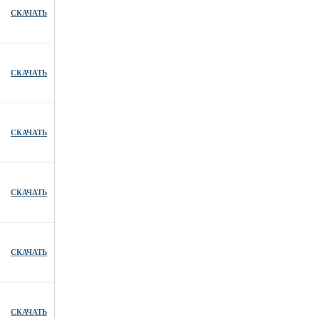
СКАЧАТЬ
СКАЧАТЬ
СКАЧАТЬ
СКАЧАТЬ
СКАЧАТЬ
СКАЧАТЬ