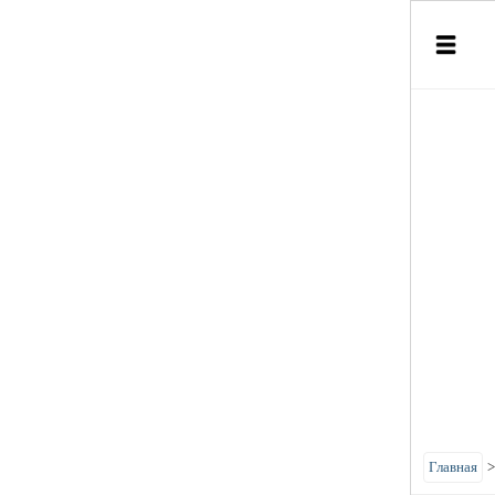
Главная