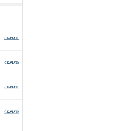
СКАЧАТЬ
СКАЧАТЬ
СКАЧАТЬ
СКАЧАТЬ