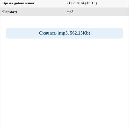
Время добавления:
21.08.2024 (16:15)
Формат:
mp3
Скачать (mp3, 562.13Kb)