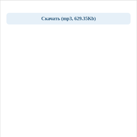
Скачать (mp3, 629.35Kb)