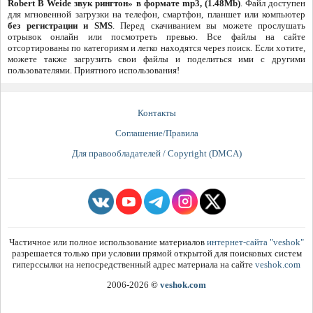
Robert B Weide звук рингтон» в формате mp3, (1.48Mb)
. Файл доступен
для мгновенной загрузки на телефон, смартфон, планшет или компьютер
без регистрации и SMS
. Перед скачиванием вы можете прослушать
отрывок онлайн или посмотреть превью. Все файлы на сайте
отсортированы по категориям и легко находятся через поиск. Если хотите,
можете также загрузить свои файлы и поделиться ими с другими
пользователями. Приятного использования!
Контакты
Соглашение/Правила
Для правообладателей / Copyright (DMCA)
Частичное или полное использование материалов
интернет-сайта "veshok"
разрешается только при условии прямой открытой для поисковых систем
гиперссылки на непосредственный адрес материала на сайте
veshok.com
2006-2026
©
veshok.com