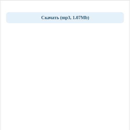
Скачать (mp3, 1.07Mb)