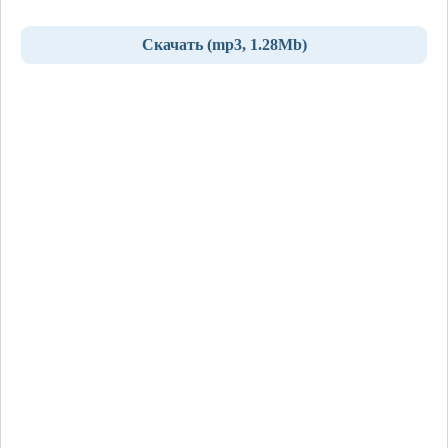
Скачать (mp3, 1.28Mb)