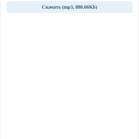
Скачать (mp3, 880.66Kb)