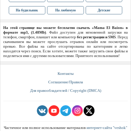
На будильник
На любимую
Детские
На этой странице вы можете бесплатно скачать «Mama El Baion» в
формате mp3, (1.48Mb)
. Файл доступен для мгновенной загрузки на
телефон, смартфон, планшет или компьютер
без регистрации и SMS
. Перед
скачиванием вы можете прослушать отрывок онлайн или посмотреть
превью. Все файлы на сайте отсортированы по категориям и легко
находятся через поиск. Если хотите, можете также загрузить свои файлы и
поделиться ими с другими пользователями. Приятного использования!
Контакты
Соглашение/Правила
Для правообладателей / Copyright (DMCA)
Частичное или полное использование материалов
интернет-сайта "veshok"