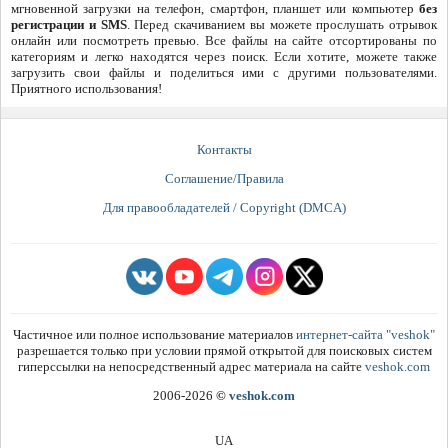
мгновенной загрузки на телефон, смартфон, планшет или компьютер
без
регистрации и SMS
. Перед скачиванием вы можете прослушать отрывок
онлайн или посмотреть превью. Все файлы на сайте отсортированы по
категориям и легко находятся через поиск. Если хотите, можете также
загрузить свои файлы и поделиться ими с другими пользователями.
Приятного использования!
Контакты
Соглашение/Правила
Для правообладателей / Copyright (DMCA)
Частичное или полное использование материалов
интернет-сайта "veshok"
разрешается только при условии прямой открытой для поисковых систем
гиперссылки на непосредственный адрес материала на сайте
veshok.com
2006-2026
©
veshok.com
UA