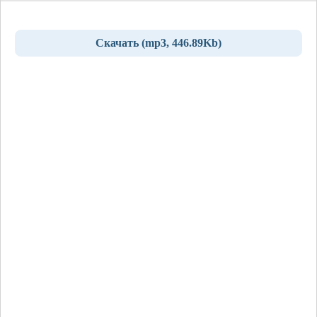
Скачать (mp3, 446.89Kb)