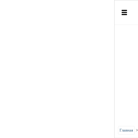
Главная