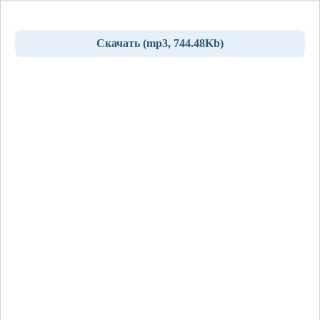
Скачать (mp3, 744.48Kb)