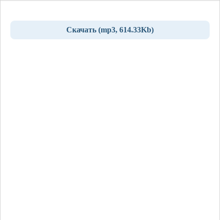
Скачать (mp3, 614.33Kb)