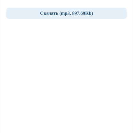
Скачать (mp3, 897.69Kb)