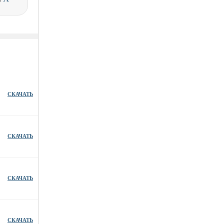
СКАЧАТЬ
СКАЧАТЬ
СКАЧАТЬ
СКАЧАТЬ