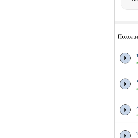
Похожи