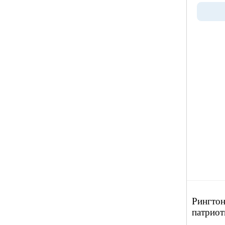
Рингтон
патриот