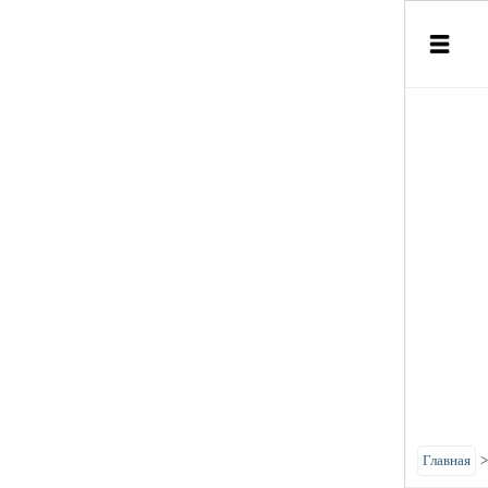
Главная