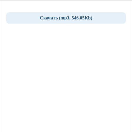
Скачать (mp3, 546.05Kb)