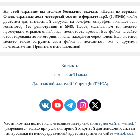
На этой странице вы можете бесплатно скачать «Песня из сериала
Очень странные дела четвертый сезон» в формате mp3, (1.48Mb)
. Файл
доступен для мгновенной загрузки на телефон, смартфон, планшет или
компьютер
без регистрации и SMS
. Перед скачиванием вы можете
прослушать отрывок онлайн или посмотреть превью. Все файлы на сайте
отсортированы по категориям и легко находятся через поиск. Если хотите,
можете также загрузить свои файлы и поделиться ими с другими
пользователями. Приятного использования!
Контакты
Соглашение/Правила
Для правообладателей / Copyright (DMCA)
Частичное или полное использование материалов
интернет-сайта "veshok"
разрешается только при условии прямой открытой для поисковых систем
гиперссылки на непосредственный адрес материала на сайте
veshok.com