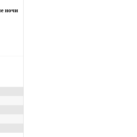
ые ночи