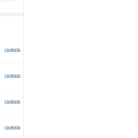
СКАЧАТЬ
СКАЧАТЬ
СКАЧАТЬ
СКАЧАТЬ