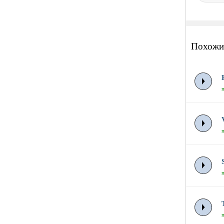
Похожи