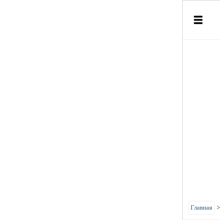
Главная