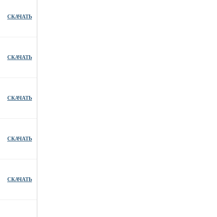
СКАЧАТЬ
СКАЧАТЬ
СКАЧАТЬ
СКАЧАТЬ
СКАЧАТЬ