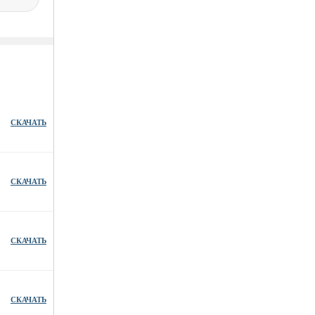
СКАЧАТЬ
СКАЧАТЬ
СКАЧАТЬ
СКАЧАТЬ