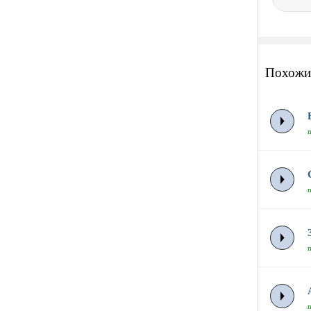
Похожи