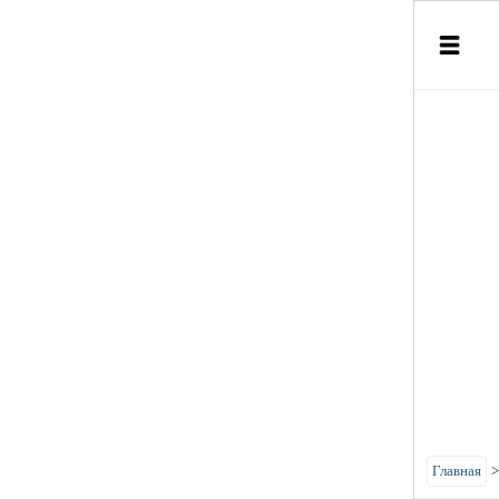
Главная