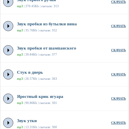
СКАЧАТЬ
mp3
| 370.45Kb | скачали: 313
Звук пробки из бутылки вина
СКАЧАТЬ
mp3
| 35.76Kb | скачали: 352
Звук пробки от шампанского
СКАЧАТЬ
mp3
| 39.84Kb | скачали: 377
Стук в дверь
СКАЧАТЬ
mp3
| 26.57Kb | скачали: 363
Яростный крик ягуара
СКАЧАТЬ
mp3
| 90.86Kb | скачали: 301
Звук утки
СКАЧАТЬ
mp3
| 13.31Kb | скачали: 300