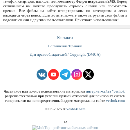
телефон, смартфон, планшет или компьютер
без регистрации и SMS
. Перед
скачиванием вы можете прослушать отрывок онлайн или посмотреть
превью. Все файлы на сайте отсортированы по категориям и легко
находятся через поиск. Если хотите, можете также загрузить свои файлы и
поделиться ими с другими пользователями. Приятного использования!
Контакты
Соглашение/Правила
Для правообладателей / Copyright (DMCA)
Частичное или полное использование материалов
интернет-сайта "veshok"
разрешается только при условии прямой открытой для поисковых систем
гиперссылки на непосредственный адрес материала на сайте
veshok.com
2006-2026
©
veshok.com
UA