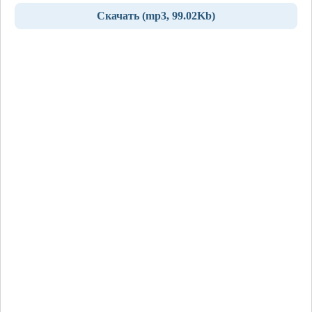
Скачать (mp3, 99.02Kb)